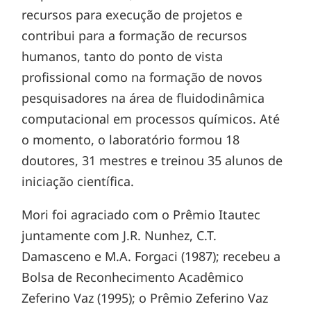
recursos para execução de projetos e
contribui para a formação de recursos
humanos, tanto do ponto de vista
profissional como na formação de novos
pesquisadores na área de fluidodinâmica
computacional em processos químicos. Até
o momento, o laboratório formou 18
doutores, 31 mestres e treinou 35 alunos de
iniciação científica.
Mori foi agraciado com o Prêmio Itautec
juntamente com J.R. Nunhez, C.T.
Damasceno e M.A. Forgaci (1987); recebeu a
Bolsa de Reconhecimento Acadêmico
Zeferino Vaz (1995); o Prêmio Zeferino Vaz