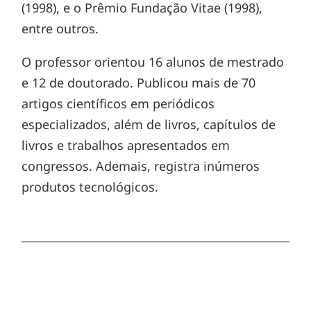
(1998), e o Prêmio Fundação Vitae (1998),
entre outros.
O professor orientou 16 alunos de mestrado
e 12 de doutorado. Publicou mais de 70
artigos científicos em periódicos
especializados, além de livros, capítulos de
livros e trabalhos apresentados em
congressos. Ademais, registra inúmeros
produtos tecnológicos.