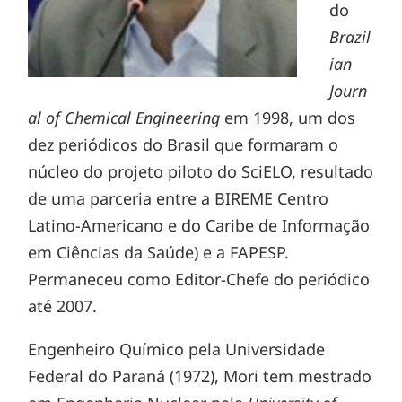
do
Brazil
ian
Journ
al of Chemical Engineering
em 1998, um dos
dez periódicos do Brasil que formaram o
núcleo do projeto piloto do SciELO, resultado
de uma parceria entre a BIREME Centro
Latino-Americano e do Caribe de Informação
em Ciências da Saúde) e a FAPESP.
Permaneceu como Editor-Chefe do periódico
até 2007.
Engenheiro Químico pela Universidade
Federal do Paraná (1972), Mori tem mestrado