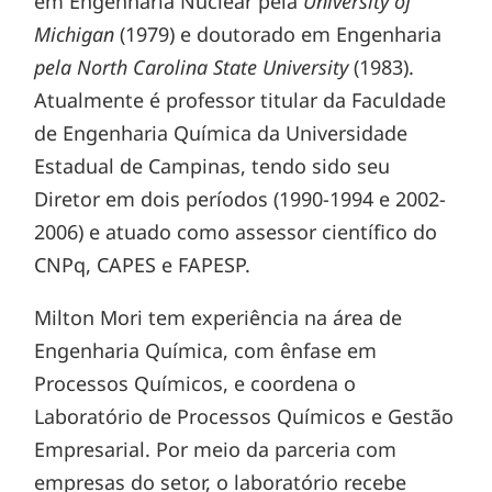
em Engenharia Nuclear pela
University of
Michigan
(1979) e doutorado em Engenharia
pela North Carolina State University
(1983).
Atualmente é professor titular da Faculdade
de Engenharia Química da Universidade
Estadual de Campinas, tendo sido seu
Diretor em dois períodos (1990-1994 e 2002-
2006) e atuado como assessor científico do
CNPq, CAPES e FAPESP.
Milton Mori tem experiência na área de
Engenharia Química, com ênfase em
Processos Químicos, e coordena o
Laboratório de Processos Químicos e Gestão
Empresarial. Por meio da parceria com
empresas do setor, o laboratório recebe