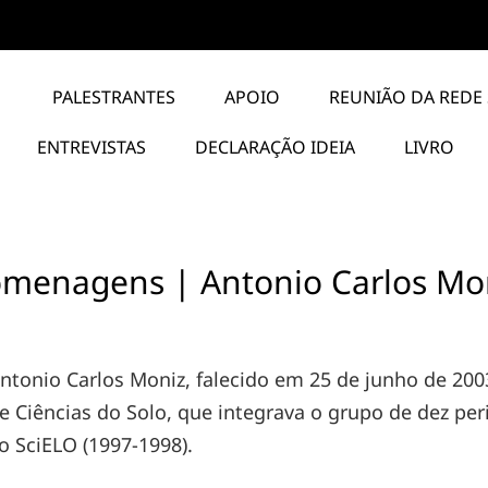
PALESTRANTES
APOIO
REUNIÃO DA REDE 
ENTREVISTAS
DECLARAÇÃO IDEIA
LIVRO
menagens | Antonio Carlos Mo
ntonio Carlos Moniz, falecido em 25 de junho de 2003,
e Ciências do Solo, que integrava o grupo de dez pe
o SciELO (1997-1998).