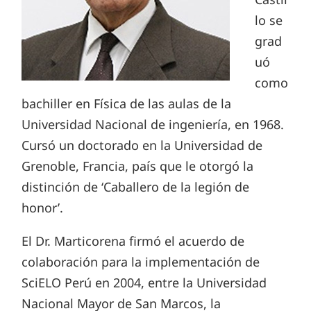
lo se
grad
uó
como
bachiller en Física de las aulas de la
Universidad Nacional de ingeniería, en 1968.
Cursó un doctorado en la Universidad de
Grenoble, Francia, país que le otorgó la
distinción de ‘Caballero de la legión de
honor’.
El Dr. Marticorena firmó el acuerdo de
colaboración para la implementación de
SciELO Perú en 2004, entre la Universidad
Nacional Mayor de San Marcos, la