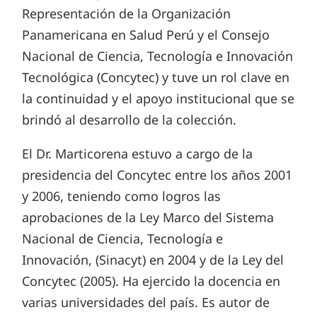
Representación de la Organización
Panamericana en Salud Perú y el Consejo
Nacional de Ciencia, Tecnología e Innovación
Tecnológica (Concytec) y tuve un rol clave en
la continuidad y el apoyo institucional que se
brindó al desarrollo de la colección.
El Dr. Marticorena estuvo a cargo de la
presidencia del Concytec entre los años 2001
y 2006, teniendo como logros las
aprobaciones de la Ley Marco del Sistema
Nacional de Ciencia, Tecnología e
Innovación, (Sinacyt) en 2004 y de la Ley del
Concytec (2005). Ha ejercido la docencia en
varias universidades del país. Es autor de