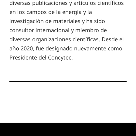
diversas publicaciones y artículos científicos
en los campos de la energía y la
investigación de materiales y ha sido
consultor internacional y miembro de
diversas organizaciones científicas. Desde el
año 2020, fue designado nuevamente como
Presidente del Concytec.