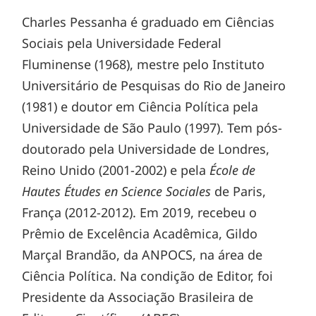
Charles Pessanha é graduado em Ciências
Sociais pela Universidade Federal
Fluminense (1968), mestre pelo Instituto
Universitário de Pesquisas do Rio de Janeiro
(1981) e doutor em Ciência Política pela
Universidade de São Paulo (1997). Tem pós-
doutorado pela Universidade de Londres,
Reino Unido (2001-2002) e pela
École de
Hautes Études en Science Sociales
de Paris,
França (2012-2012). Em 2019, recebeu o
Prêmio de Excelência Acadêmica, Gildo
Marçal Brandão, da ANPOCS, na área de
Ciência Política. Na condição de Editor, foi
Presidente da Associação Brasileira de