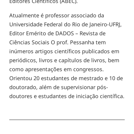
Editores Científicos (ABEC).
Atualmente é professor associado da
Universidade Federal do Rio de Janeiro-UFRJ,
Editor Emérito de DADOS – Revista de
Ciências Sociais O prof. Pessanha tem
inúmeros artigos científicos publicados em
periódicos, livros e capítulos de livros, bem
como apresentações em congressos.
Orientou 20 estudantes de mestrado e 10 de
doutorado, além de supervisionar pós-
doutores e estudantes de iniciação científica.