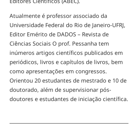
Editores Científicos (ABEC).
Atualmente é professor associado da
Universidade Federal do Rio de Janeiro-UFRJ,
Editor Emérito de DADOS – Revista de
Ciências Sociais O prof. Pessanha tem
inúmeros artigos científicos publicados em
periódicos, livros e capítulos de livros, bem
como apresentações em congressos.
Orientou 20 estudantes de mestrado e 10 de
doutorado, além de supervisionar pós-
doutores e estudantes de iniciação científica.