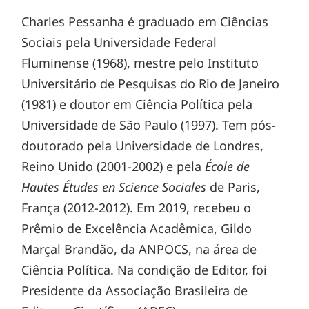
Charles Pessanha é graduado em Ciências
Sociais pela Universidade Federal
Fluminense (1968), mestre pelo Instituto
Universitário de Pesquisas do Rio de Janeiro
(1981) e doutor em Ciência Política pela
Universidade de São Paulo (1997). Tem pós-
doutorado pela Universidade de Londres,
Reino Unido (2001-2002) e pela
École de
Hautes Études en Science Sociales
de Paris,
França (2012-2012). Em 2019, recebeu o
Prêmio de Excelência Acadêmica, Gildo
Marçal Brandão, da ANPOCS, na área de
Ciência Política. Na condição de Editor, foi
Presidente da Associação Brasileira de