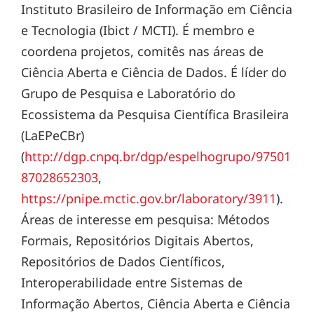
Instituto Brasileiro de Informação em Ciência
e Tecnologia (Ibict / MCTI). É membro e
coordena projetos, comitês nas áreas de
Ciência Aberta e Ciência de Dados. É líder do
Grupo de Pesquisa e Laboratório do
Ecossistema da Pesquisa Científica Brasileira
(LaEPeCBr)
(
http://dgp.cnpq.br/dgp/espelhogrupo/97501
87028652303
,
https://pnipe.mctic.gov.br/laboratory/3911
).
Áreas de interesse em pesquisa: Métodos
Formais, Repositórios Digitais Abertos,
Repositórios de Dados Científicos,
Interoperabilidade entre Sistemas de
Informação Abertos, Ciência Aberta e Ciência