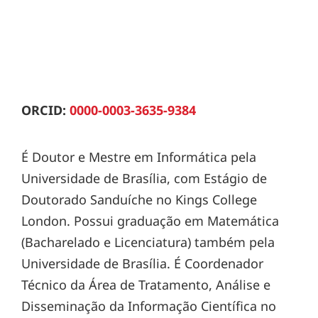
ORCID:
0000-0003-3635-9384
É Doutor e Mestre em Informática pela
Universidade de Brasília, com Estágio de
Doutorado Sanduíche no Kings College
London. Possui graduação em Matemática
(Bacharelado e Licenciatura) também pela
Universidade de Brasília. É Coordenador
Técnico da Área de Tratamento, Análise e
Disseminação da Informação Científica no