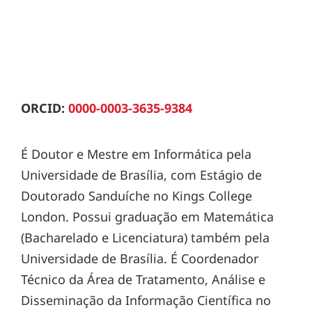
ORCID:
0000-0003-3635-9384
É Doutor e Mestre em Informática pela
Universidade de Brasília, com Estágio de
Doutorado Sanduíche no Kings College
London. Possui graduação em Matemática
(Bacharelado e Licenciatura) também pela
Universidade de Brasília. É Coordenador
Técnico da Área de Tratamento, Análise e
Disseminação da Informação Científica no