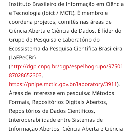
Instituto Brasileiro de Informação em Ciência
e Tecnologia (Ibict / MCTI). É membro e
coordena projetos, comitês nas áreas de
Ciência Aberta e Ciência de Dados. É líder do
Grupo de Pesquisa e Laboratório do
Ecossistema da Pesquisa Científica Brasileira
(LaEPeCBr)
(
http://dgp.cnpq.br/dgp/espelhogrupo/97501
87028652303
,
https://pnipe.mctic.gov.br/laboratory/3911
).
Áreas de interesse em pesquisa: Métodos
Formais, Repositórios Digitais Abertos,
Repositórios de Dados Científicos,
Interoperabilidade entre Sistemas de
Informação Abertos, Ciência Aberta e Ciência