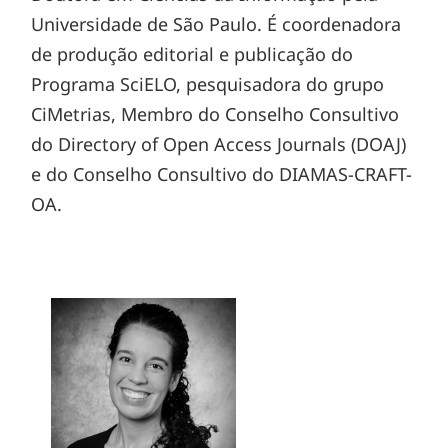
Universidade de São Paulo. É coordenadora
de produção editorial e publicação do
Programa SciELO, pesquisadora do grupo
CiMetrias, Membro do Conselho Consultivo
do Directory of Open Access Journals (DOAJ)
e do Conselho Consultivo do DIAMAS-CRAFT-
OA.