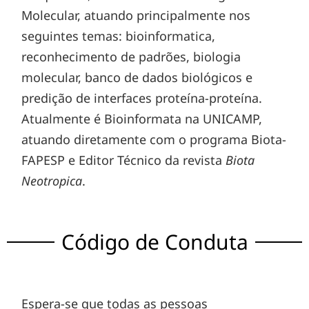
Molecular, atuando principalmente nos
seguintes temas: bioinformatica,
reconhecimento de padrões, biologia
molecular, banco de dados biológicos e
predição de interfaces proteína-proteína.
Atualmente é Bioinformata na UNICAMP,
atuando diretamente com o programa Biota-
FAPESP e Editor Técnico da revista
Biota
Neotropica
.
Código de Conduta
Espera-se que todas as pessoas