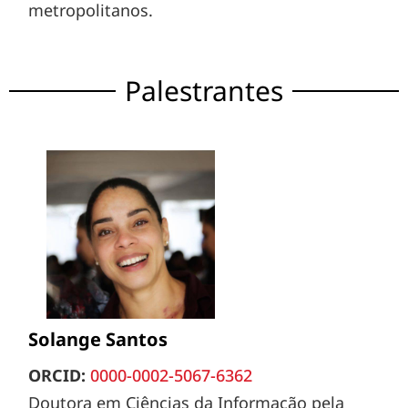
metropolitanos.
Palestrantes
Solange Santos
ORCID:
0000-0002-5067-6362
Doutora em Ciências da Informação pela