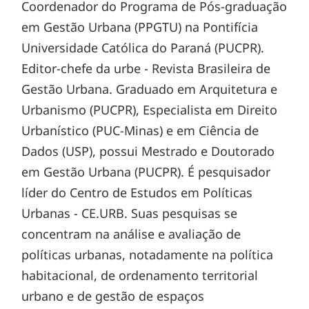
Coordenador do Programa de Pós-graduação
em Gestão Urbana (PPGTU) na Pontifícia
Universidade Católica do Paraná (PUCPR).
Editor-chefe da urbe - Revista Brasileira de
Gestão Urbana. Graduado em Arquitetura e
Urbanismo (PUCPR), Especialista em Direito
Urbanístico (PUC-Minas) e em Ciência de
Dados (USP), possui Mestrado e Doutorado
em Gestão Urbana (PUCPR). É pesquisador
líder do Centro de Estudos em Políticas
Urbanas - CE.URB. Suas pesquisas se
concentram na análise e avaliação de
políticas urbanas, notadamente na política
habitacional, de ordenamento territorial
urbano e de gestão de espaços