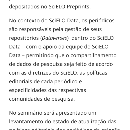
depositados no SciELO Preprints.
No contexto do SciELO Data, os periódicos
são responsáveis pela gestão de seus
repositórios (
Dataverses
) dentro do SciELO
Data – com o apoio da equipe do SciELO
Data – permitindo que o compartilhamento
de dados de pesquisa seja feito de acordo
com as diretrizes do SciELO, as políticas
editoriais de cada periódico e
especificidades das respectivas
comunidades de pesquisa.
No seminário será apresentado um
levantamento do estado de atualização das