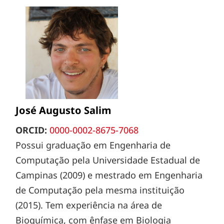
José Augusto Salim
ORCID:
0000-0002-8675-7068
Possui graduação em Engenharia de
Computação pela Universidade Estadual de
Campinas (2009) e mestrado em Engenharia
de Computação pela mesma instituição
(2015). Tem experiência na área de
Bioquímica, com ênfase em Biologia