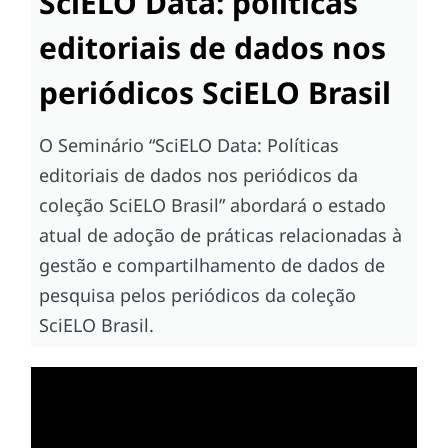
SciELO Data: políticas
editoriais de dados nos
periódicos SciELO Brasil
O Seminário “SciELO Data: Políticas
editoriais de dados nos periódicos da
coleção SciELO Brasil” abordará o estado
atual de adoção de práticas relacionadas à
gestão e compartilhamento de dados de
pesquisa pelos periódicos da coleção
SciELO Brasil.