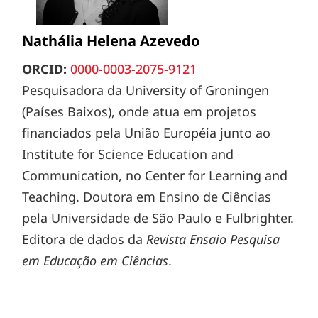
Nathália Helena Azevedo
ORCID:
0000-0003-2075-9121
Pesquisadora da University of Groningen
(Países Baixos), onde atua em projetos
financiados pela União Européia junto ao
Institute for Science Education and
Communication, no Center for Learning and
Teaching. Doutora em Ensino de Ciências
pela Universidade de São Paulo e Fulbrighter.
Editora de dados da
Revista Ensaio Pesquisa
em Educação em Ciências
.