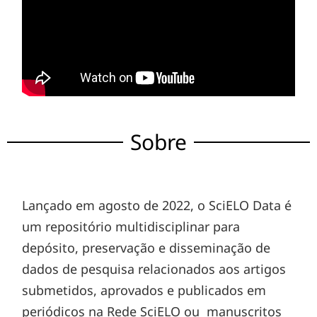
Sobre
Lançado em agosto de 2022, o SciELO Data é
um repositório multidisciplinar para
depósito, preservação e disseminação de
dados de pesquisa relacionados aos artigos
submetidos, aprovados e publicados em
periódicos na Rede SciELO ou manuscritos