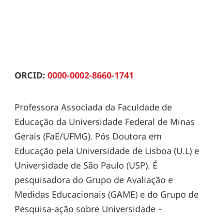
ORCID:
0000-0002-8660-1741
Professora Associada da Faculdade de
Educação da Universidade Federal de Minas
Gerais (FaE/UFMG). Pós Doutora em
Educação pela Universidade de Lisboa (U.L) e
Universidade de São Paulo (USP). É
pesquisadora do Grupo de Avaliação e
Medidas Educacionais (GAME) e do Grupo de
Pesquisa-ação sobre Universidade –