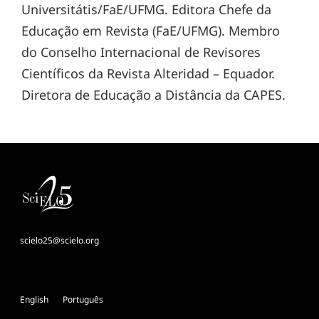
Universitátis/FaE/UFMG. Editora Chefe da
Educação em Revista (FaE/UFMG). Membro
do Conselho Internacional de Revisores
Científicos da Revista Alteridad – Equador.
Diretora de Educação a Distância da CAPES.
scielo25@scielo.org
English
Português