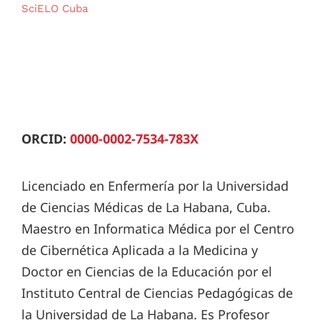
SciELO Cuba
ORCID:
0000-0002-7534-783X
Licenciado en Enfermería por la Universidad
de Ciencias Médicas de La Habana, Cuba.
Maestro en Informatica Médica por el Centro
de Cibernética Aplicada a la Medicina y
Doctor en Ciencias de la Educación por el
Instituto Central de Ciencias Pedagógicas de
la Universidad de La Habana. Es Profesor