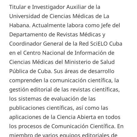
Titular e Investigador Auxiliar de la
Universidad de Ciencias Médicas de La
Habana. Actualmente labora como Jefe del
Departamento de Revistas Médicas y
Coordinador General de la Red SciELO Cuba
en el Centro Nacional de Información de
Ciencias Médicas del Ministerio de Salud
Pública de Cuba. Sus áreas de desarrollo
comprenden la comunicación científica, la
gestión editorial de las revistas científicas,
los sistemas de evaluación de las
publicaciones científicas, así como las
aplicaciones de la Ciencia Abierta en todos
los procesos de Comunicación Científica. En
miembro de varios equipos editoriales de