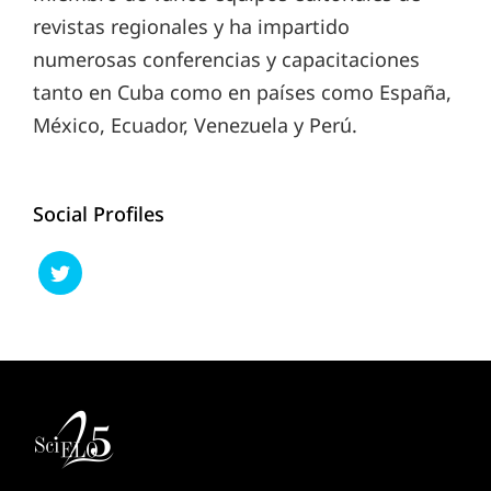
revistas regionales y ha impartido
numerosas conferencias y capacitaciones
tanto en Cuba como en países como España,
México, Ecuador, Venezuela y Perú.
Social Profiles