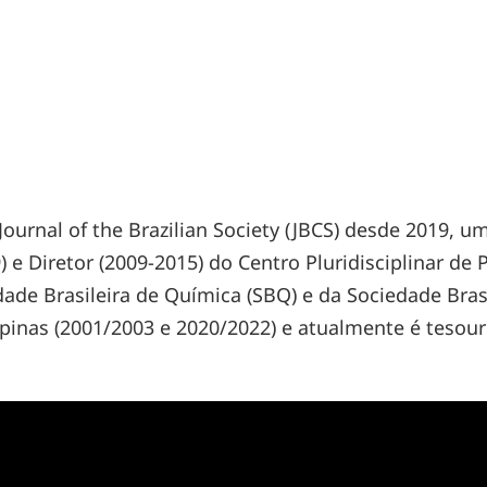
Journal of the Brazilian Society (JBCS) desde 2019, u
 e Diretor (2009-2015) do Centro Pluridisciplinar de
e Brasileira de Química (SBQ) e da Sociedade Brasil
pinas (2001/2003 e 2020/2022) e atualmente é tesoure