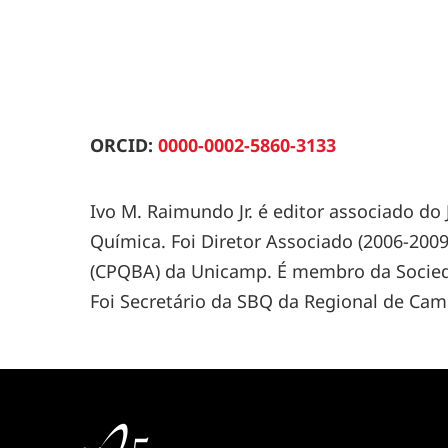
ORCID:
0000-0002-5860-3133
Ivo M. Raimundo Jr. é editor associado do 
Química. Foi Diretor Associado (2006-2009)
(CPQBA) da Unicamp. É membro da Sociedad
Foi Secretário da SBQ da Regional de Cam