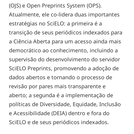
(OJS) e Open Preprints System (OPS).
Atualmente, ele co-lidera duas importantes
estratégias no SciELO: a primeira é a
transição de seus periódicos indexados para
a Ciência Aberta para um acesso ainda mais
democrático ao conhecimento, incluindo a
supervisão do desenvolvimento do servidor
SciELO Preprints, promovendo a adoção de
dados abertos e tornando o processo de
revisão por pares mais transparente e
aberto; a segunda é a implementação de
políticas de Diversidade, Equidade, Inclusão
e Acessibilidade (DEIA) dentro e fora do
SciELO e de seus periódicos indexados.