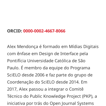
ORCID:
0000-0002-4667-8066
Alex Mendonça é formado em Mídias Digitais
com ênfase em Design de Interface pela
Pontifícia Universidade Católica de São
Paulo. É membro da equipe do Programa
SciELO desde 2006 e faz parte do grupo de
Coordenação do SciELO desde 2014. Em
2017, Alex passou a integrar o Comitê
Técnico do Public Knowledge Project (PKP), a
iniciativa por trás do Open Journal Systems