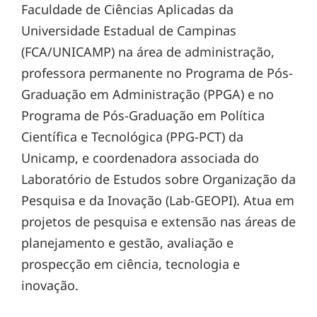
Faculdade de Ciências Aplicadas da
Universidade Estadual de Campinas
(FCA/UNICAMP) na área de administração,
professora permanente no Programa de Pós-
Graduação em Administração (PPGA) e no
Programa de Pós-Graduação em Política
Científica e Tecnológica (PPG-PCT) da
Unicamp, e coordenadora associada do
Laboratório de Estudos sobre Organização da
Pesquisa e da Inovação (Lab-GEOPI). Atua em
projetos de pesquisa e extensão nas áreas de
planejamento e gestão, avaliação e
prospecção em ciência, tecnologia e
inovação.