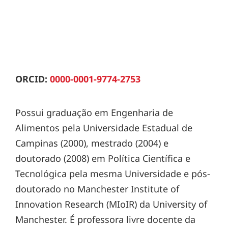
ORCID:
0000-0001-9774-2753
Possui graduação em Engenharia de
Alimentos pela Universidade Estadual de
Campinas (2000), mestrado (2004) e
doutorado (2008) em Política Científica e
Tecnológica pela mesma Universidade e pós-
doutorado no Manchester Institute of
Innovation Research (MIoIR) da University of
Manchester. É professora livre docente da