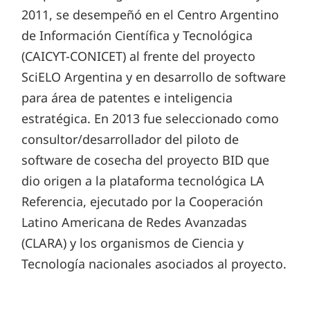
2011, se desempeñó en el Centro Argentino
de Información Científica y Tecnológica
(CAICYT-CONICET) al frente del proyecto
SciELO Argentina y en desarrollo de software
para área de patentes e inteligencia
estratégica. En 2013 fue seleccionado como
consultor/desarrollador del piloto de
software de cosecha del proyecto BID que
dio origen a la plataforma tecnológica LA
Referencia, ejecutado por la Cooperación
Latino Americana de Redes Avanzadas
(CLARA) y los organismos de Ciencia y
Tecnología nacionales asociados al proyecto.