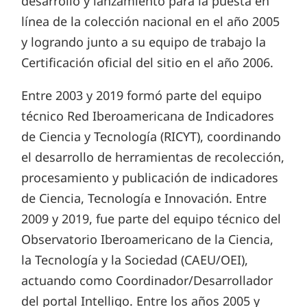
desarrollo y lanzamiento para la puesta en
línea de la colección nacional en el año 2005
y logrando junto a su equipo de trabajo la
Certificación oficial del sitio en el año 2006.
Entre 2003 y 2019 formó parte del equipo
técnico Red Iberoamericana de Indicadores
de Ciencia y Tecnología (RICYT), coordinando
el desarrollo de herramientas de recolección,
procesamiento y publicación de indicadores
de Ciencia, Tecnología e Innovación. Entre
2009 y 2019, fue parte del equipo técnico del
Observatorio Iberoamericano de la Ciencia,
la Tecnología y la Sociedad (CAEU/OEI),
actuando como Coordinador/Desarrollador
del portal Intelligo. Entre los años 2005 y