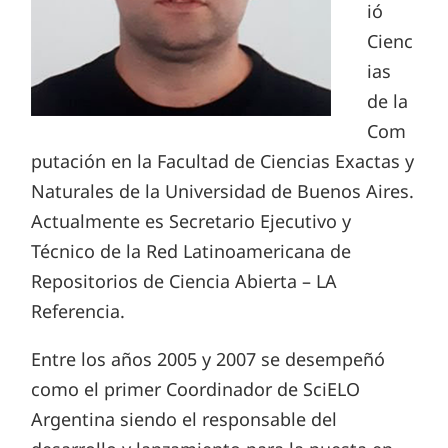
ió
Cienc
ias
de la
Com
putación en la Facultad de Ciencias Exactas y
Naturales de la Universidad de Buenos Aires.
Actualmente es Secretario Ejecutivo y
Técnico de la Red Latinoamericana de
Repositorios de Ciencia Abierta – LA
Referencia.
Entre los años 2005 y 2007 se desempeñó
como el primer Coordinador de SciELO
Argentina siendo el responsable del