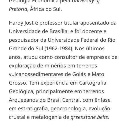
Geologia Econômica pela
University of
Pretoria
, África do Sul.
Hardy Jost é professor titular aposentado da
Universidade de Brasília, e foi docente e
pesquisador da Universidade Federal do Rio
Grande do Sul (1962-1984). Nos últimos
anos, atuou como consultor de empresas de
exploração de minérios em terrenos
vulcanossedimentares de Goiás e Mato
Grosso. Tem experiência em Cartografia
Geológica, principalmente em terrenos
Arqueeanos do Brasil Central, com ênfase
em estratigrafia, geocronologia, evolução
crustal e metalogenia de
greenstone belts
.