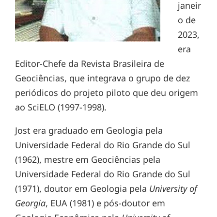
janeir
o de
2023,
era
Editor-Chefe da Revista Brasileira de
Geociências, que integrava o grupo de dez
periódicos do projeto piloto que deu origem
ao SciELO (1997-1998).
Jost era graduado em Geologia pela
Universidade Federal do Rio Grande do Sul
(1962), mestre em Geociências pela
Universidade Federal do Rio Grande do Sul
(1971), doutor em Geologia pela
University of
Georgia
, EUA (1981) e pós-doutor em