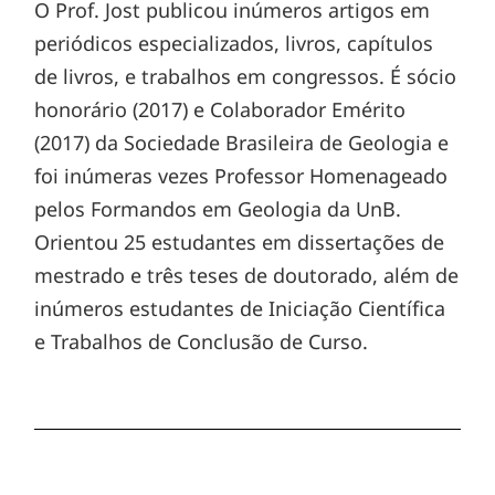
O Prof. Jost publicou inúmeros artigos em
periódicos especializados, livros, capítulos
de livros, e trabalhos em congressos. É sócio
honorário (2017) e Colaborador Emérito
(2017) da Sociedade Brasileira de Geologia e
foi inúmeras vezes Professor Homenageado
pelos Formandos em Geologia da UnB.
Orientou 25 estudantes em dissertações de
mestrado e três teses de doutorado, além de
inúmeros estudantes de Iniciação Científica
e Trabalhos de Conclusão de Curso.