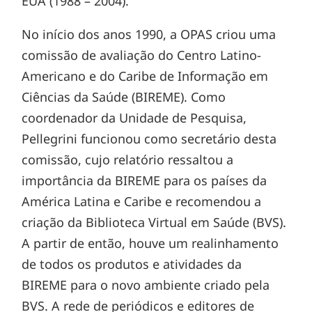
EUA (1988 – 2004).
No início dos anos 1990, a OPAS criou uma
comissão de avaliação do Centro Latino-
Americano e do Caribe de Informação em
Ciências da Saúde (BIREME). Como
coordenador da Unidade de Pesquisa,
Pellegrini funcionou como secretário desta
comissão, cujo relatório ressaltou a
importância da BIREME para os países da
América Latina e Caribe e recomendou a
criação da Biblioteca Virtual em Saúde (BVS).
A partir de então, houve um realinhamento
de todos os produtos e atividades da
BIREME para o novo ambiente criado pela
BVS. A rede de periódicos e editores de