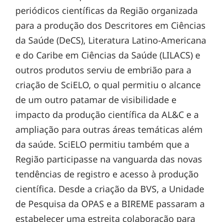
periódicos científicas da Região organizada
para a produção dos Descritores em Ciências
da Saúde (DeCS), Literatura Latino-Americana
e do Caribe em Ciências da Saúde (LILACS) e
outros produtos serviu de embrião para a
criação de SciELO, o qual permitiu o alcance
de um outro patamar de visibilidade e
impacto da produção científica da AL&C e a
ampliação para outras áreas temáticas além
da saúde. SciELO permitiu também que a
Região participasse na vanguarda das novas
tendências de registro e acesso à produção
científica. Desde a criação da BVS, a Unidade
de Pesquisa da OPAS e a BIREME passaram a
estabelecer uma estreita colaboração para