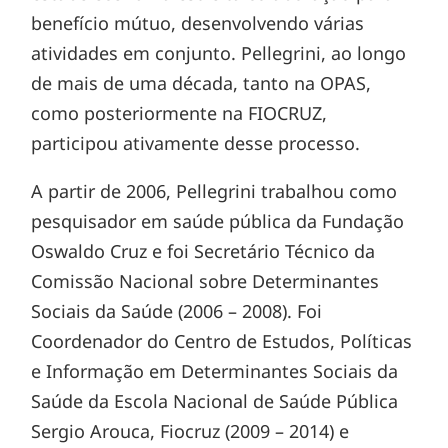
benefício mútuo, desenvolvendo várias
atividades em conjunto. Pellegrini, ao longo
de mais de uma década, tanto na OPAS,
como posteriormente na FIOCRUZ,
participou ativamente desse processo.
A partir de 2006, Pellegrini trabalhou como
pesquisador em saúde pública da Fundação
Oswaldo Cruz e foi Secretário Técnico da
Comissão Nacional sobre Determinantes
Sociais da Saúde (2006 – 2008). Foi
Coordenador do Centro de Estudos, Políticas
e Informação em Determinantes Sociais da
Saúde da Escola Nacional de Saúde Pública
Sergio Arouca, Fiocruz (2009 – 2014) e