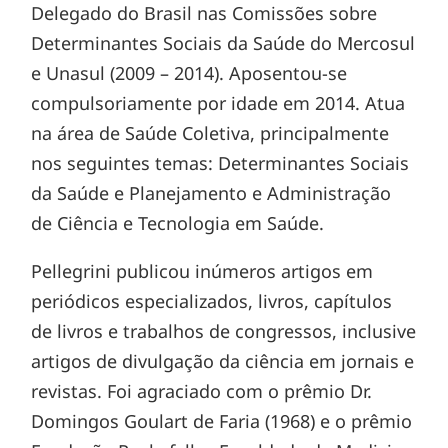
Delegado do Brasil nas Comissões sobre
Determinantes Sociais da Saúde do Mercosul
e Unasul (2009 – 2014). Aposentou-se
compulsoriamente por idade em 2014. Atua
na área de Saúde Coletiva, principalmente
nos seguintes temas: Determinantes Sociais
da Saúde e Planejamento e Administração
de Ciência e Tecnologia em Saúde.
Pellegrini publicou inúmeros artigos em
periódicos especializados, livros, capítulos
de livros e trabalhos de congressos, inclusive
artigos de divulgação da ciência em jornais e
revistas. Foi agraciado com o prêmio Dr.
Domingos Goulart de Faria (1968) e o prêmio