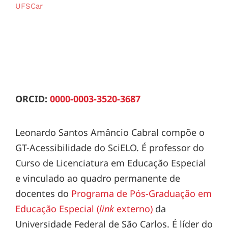
UFSCar
ORCID:
0000-0003-3520-3687
Leonardo Santos Amâncio Cabral compõe o
GT-Acessibilidade do SciELO. É professor do
Curso de Licenciatura em Educação Especial
e vinculado ao quadro permanente de
docentes do
Programa de Pós-Graduação em
Educação Especial (
link
externo)
da
Universidade Federal de São Carlos. É líder do