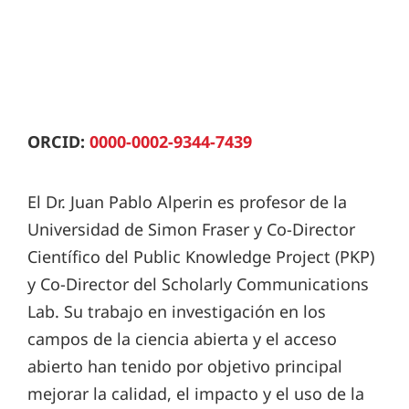
ORCID:
0000-0002-9344-7439
El Dr. Juan Pablo Alperin es profesor de la
Universidad de Simon Fraser y Co-Director
Científico del Public Knowledge Project (PKP)
y Co-Director del Scholarly Communications
Lab. Su trabajo en investigación en los
campos de la ciencia abierta y el acceso
abierto han tenido por objetivo principal
mejorar la calidad, el impacto y el uso de la