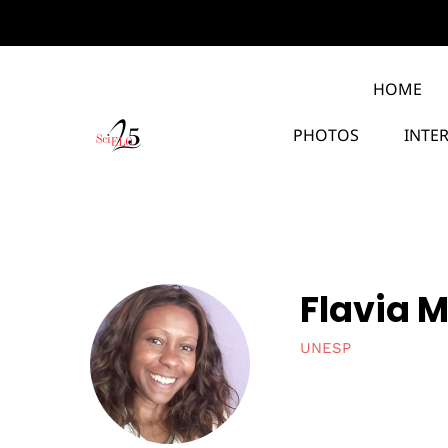
HOME
PHOTOS
INTE
Flavia 
UNESP