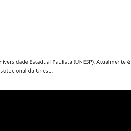
iversidade Estadual Paulista (UNESP). Atualmente é
stitucional da Unesp.