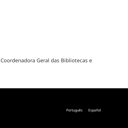
 Coordenadora Geral das Bibliotecas e
Português
Español