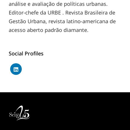
análise e avaliação de políticas urbanas.
Editor-chefe da URBE . Revista Brasileira de
Gestão Urbana, revista latino-americana de
acesso aberto padrão diamante.
Social Profiles