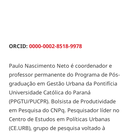
ORCID:
0000-0002-8518-9978
Paulo Nascimento Neto é coordenador e
professor permanente do Programa de Pós-
graduação em Gestão Urbana da Pontifícia
Universidade Católica do Paraná
(PPGTU/PUCPR). Bolsista de Produtividade
em Pesquisa do CNPq. Pesquisador líder no
Centro de Estudos em Políticas Urbanas
(CE.URB), grupo de pesquisa voltado à