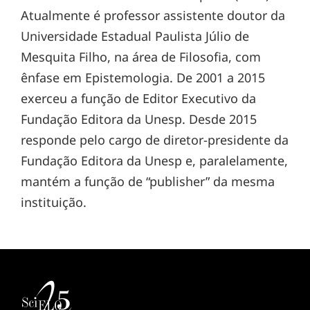
Atualmente é professor assistente doutor da
Universidade Estadual Paulista Júlio de
Mesquita Filho, na área de Filosofia, com
ênfase em Epistemologia. De 2001 a 2015
exerceu a função de Editor Executivo da
Fundação Editora da Unesp. Desde 2015
responde pelo cargo de diretor-presidente da
Fundação Editora da Unesp e, paralelamente,
mantém a função de “publisher” da mesma
instituição.