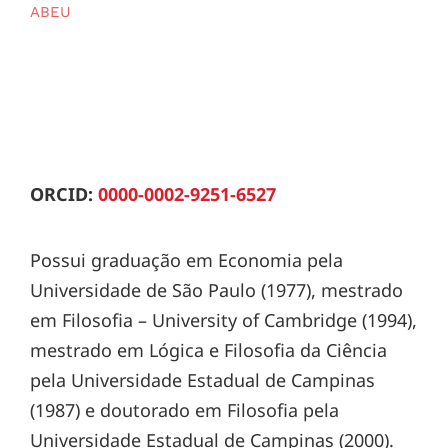
ABEU
ORCID:
0000-0002-9251-6527
Possui graduação em Economia pela
Universidade de São Paulo (1977), mestrado
em Filosofia – University of Cambridge (1994),
mestrado em Lógica e Filosofia da Ciência
pela Universidade Estadual de Campinas
(1987) e doutorado em Filosofia pela
Universidade Estadual de Campinas (2000).