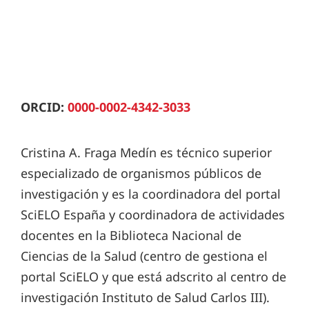
ORCID:
0000-0002-4342-3033
Cristina A. Fraga Medín es técnico superior
especializado de organismos públicos de
investigación y es la coordinadora del portal
SciELO España y coordinadora de actividades
docentes en la Biblioteca Nacional de
Ciencias de la Salud (centro de gestiona el
portal SciELO y que está adscrito al centro de
investigación Instituto de Salud Carlos III).