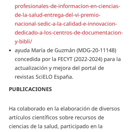
profesionales-de-informacion-en-ciencias-
de-la-salud-entrega-del-vi-premio-
nacional-sedic-a-la-calidad-e-innovacion-
dedicado-a-los-centros-de-documentacion-
y-bibli/
ayuda María de Guzmán (MDG-20-11148)
concedida por la FECYT (2022-2024) para la
actualización y mejora del portal de
revistas SciELO España.
PUBLICACIONES
Ha colaborado en la elaboración de diversos
artículos científicos sobre recursos de
ciencias de la salud, participado en la