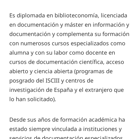
Es diplomada en biblioteconomía, licenciada
en documentación y máster en información y
documentación y complementa su formación
con numerosos cursos especializados como
alumna y con su labor como docente en
cursos de documentación científica, acceso
abierto y ciencia abierta (programas de
posgrado del ISCIII y centros de
investigación de España y el extranjero que
lo han solicitado).
Desde sus años de formación académica ha
estado siempre vinculada a instituciones y
servicios de documentación especializados