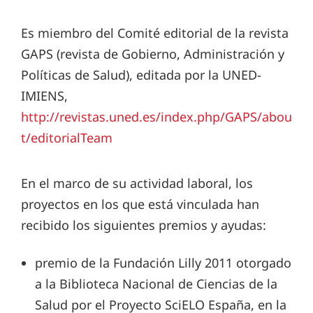
Es miembro del Comité editorial de la revista
GAPS (revista de Gobierno, Administración y
Políticas de Salud), editada por la UNED-
IMIENS,
http://revistas.uned.es/index.php/GAPS/abou
t/editorialTeam
En el marco de su actividad laboral, los
proyectos en los que está vinculada han
recibido los siguientes premios y ayudas:
premio de la Fundación Lilly 2011 otorgado
a la Biblioteca Nacional de Ciencias de la
Salud por el Proyecto SciELO España, en la