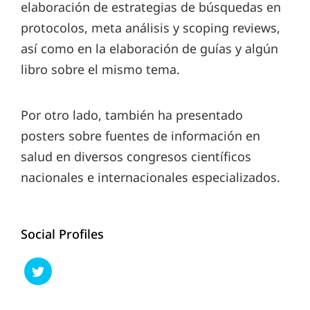
elaboración de estrategias de búsquedas en
protocolos, meta análisis y scoping reviews,
así como en la elaboración de guías y algún
libro sobre el mismo tema.
Por otro lado, también ha presentado
posters sobre fuentes de información en
salud en diversos congresos científicos
nacionales e internacionales especializados.
Social Profiles