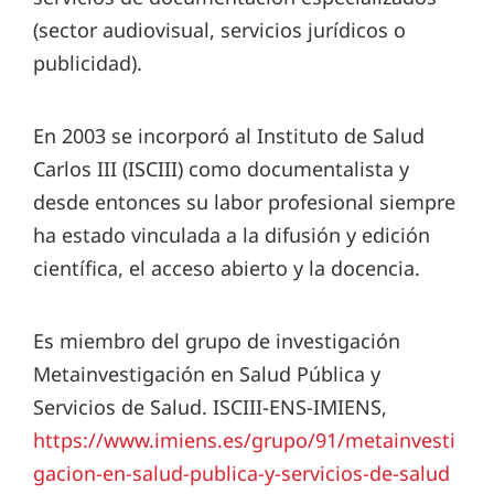
(sector audiovisual, servicios jurídicos o
publicidad).
En 2003 se incorporó al Instituto de Salud
Carlos III (ISCIII) como documentalista y
desde entonces su labor profesional siempre
ha estado vinculada a la difusión y edición
científica, el acceso abierto y la docencia.
Es miembro del grupo de investigación
Metainvestigación en Salud Pública y
Servicios de Salud. ISCIII-ENS-IMIENS,
https://www.imiens.es/grupo/91/metainvesti
gacion-en-salud-publica-y-servicios-de-salud