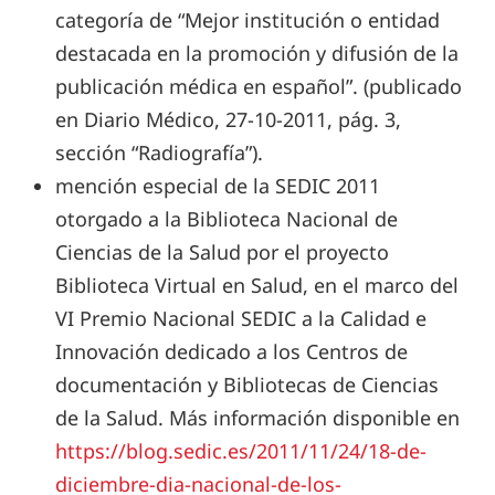
categoría de “Mejor institución o entidad
destacada en la promoción y difusión de la
publicación médica en español”. (publicado
en Diario Médico, 27-10-2011, pág. 3,
sección “Radiografía”).
mención especial de la SEDIC 2011
otorgado a la Biblioteca Nacional de
Ciencias de la Salud por el proyecto
Biblioteca Virtual en Salud, en el marco del
VI Premio Nacional SEDIC a la Calidad e
Innovación dedicado a los Centros de
documentación y Bibliotecas de Ciencias
de la Salud. Más información disponible en
https://blog.sedic.es/2011/11/24/18-de-
diciembre-dia-nacional-de-los-