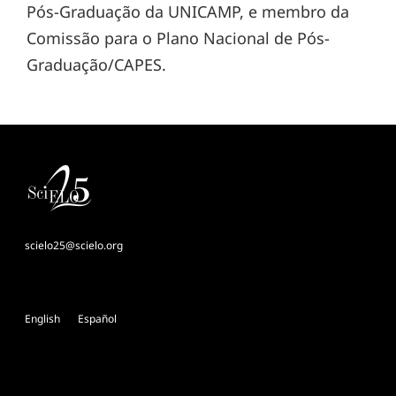
Pós-Graduação da UNICAMP, e membro da
Comissão para o Plano Nacional de Pós-
Graduação/CAPES.
scielo25@scielo.org
English
Español