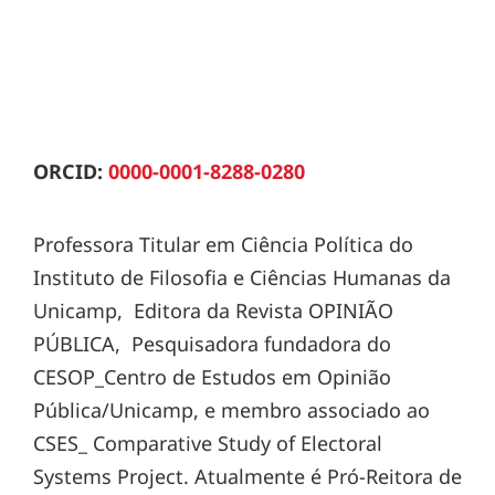
ORCID:
0000-0001-8288-0280
Professora Titular em Ciência Política do
Instituto de Filosofia e Ciências Humanas da
Unicamp, Editora da Revista OPINIÃO
PÚBLICA, Pesquisadora fundadora do
CESOP_Centro de Estudos em Opinião
Pública/Unicamp, e membro associado ao
CSES_ Comparative Study of Electoral
Systems Project. Atualmente é Pró-Reitora de