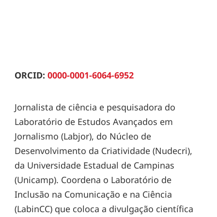
ORCID:
0000-0001-6064-6952
Jornalista de ciência e pesquisadora do
Laboratório de Estudos Avançados em
Jornalismo (Labjor), do Núcleo de
Desenvolvimento da Criatividade (Nudecri),
da Universidade Estadual de Campinas
(Unicamp). Coordena o Laboratório de
Inclusão na Comunicação e na Ciência
(LabinCC) que coloca a divulgação científica