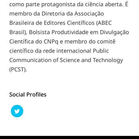
como parte protagonista da ciência aberta. É
membro da Diretoria da Associação
Brasileira de Editores Científicos (ABEC
Brasil), Bolsista Produtividade em Divulgação
Científica do CNPq e membro do comitê
científico da rede internacional Public
Communication of Science and Technology
(PCST).
Social Profiles