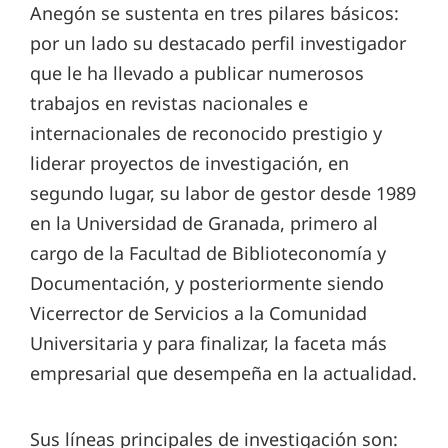
Anegón se sustenta en tres pilares básicos:
por un lado su destacado perfil investigador
que le ha llevado a publicar numerosos
trabajos en revistas nacionales e
internacionales de reconocido prestigio y
liderar proyectos de investigación, en
segundo lugar, su labor de gestor desde 1989
en la Universidad de Granada, primero al
cargo de la Facultad de Biblioteconomía y
Documentación, y posteriormente siendo
Vicerrector de Servicios a la Comunidad
Universitaria y para finalizar, la faceta más
empresarial que desempeña en la actualidad.
Sus líneas principales de investigación son: