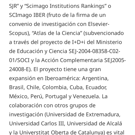
SJR” y “Scimago Institutions Rankings” o
SCImago IBER (fruto de la firma de un
convenio de investigación con Elsevier-
Scopus), “Atlas de la Ciencia” (subvencionado
a través del proyecto de I+D+i del Ministerio
de Educación y Ciencia SEJ-2004-08358-C02-
01/SOCI y la Acción Complementaria SEJ2005-
24008-E). El proyecto tiene una gran
expansión en Iberoamérica: Argentina,
Brasil, Chile, Colombia, Cuba, Ecuador,
México, Perú, Portugal y Venezuela. La
colaboración con otros grupos de
investigación (Universidad de Extremadura,
Universidad Carlos III, Universidad de Alcalá
y la Universtitat Oberta de Catalunya) es vital