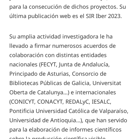
para la consecución de dichos proyectos. Su
última publicación web es el SIR Iber 2023.
Su amplia actividad investigadora le ha
llevado a firmar numerosos acuerdos de
colaboración con distintas entidades
nacionales (FECYT, Junta de Andalucía,
Principado de Asturias, Consorcio de
Bibliotecas Públicas de Galicia, Universitat
Oberta de Catalunya…) e internacionales
(CONICYT, CONACYT, REDALyC, IESALC,
Pontificia Universidad Católica de Valparaíso,
Universidad de Antioquia…), que han servido
para la elaboración de informes científicos
sobre la producción científica visible