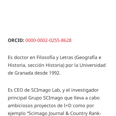
ORCID:
0000-0002-0255-8628
Es doctor en Filosofía y Letras (Geografía e
Historia, sección Historia) por la Universidad
de Granada desde 1992.
Es CEO de SCImago Lab, y el investigador
principal Grupo SCImago que lleva a cabo
ambiciosos proyectos de I+D como por
ejemplo “Scimago Journal & Country Rank-