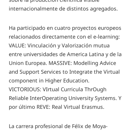
internacionalmente de distintos agregados.
Ha participado en cuatro proyectos europeos
relacionados directamente con el e-learning:
VALUE: Vinculación y Valorización mutua
entre universidades de America Latina y de la
Union Europea. MASSIVE: Modelling Advice
and Support Services to Integrate the Virtual
component in Higher Education.
VICTORIOUS: VIrtual Curricula ThrOugh
Reliable InterOperating University Systems. Y
por último REVE: Real Virtual Erasmus.
La carrera profesional de Félix de Moya-