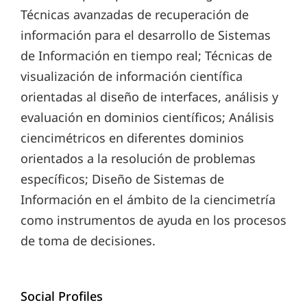
Técnicas avanzadas de recuperación de
información para el desarrollo de Sistemas
de Información en tiempo real; Técnicas de
visualización de información científica
orientadas al diseño de interfaces, análisis y
evaluación en dominios científicos; Análisis
ciencimétricos en diferentes dominios
orientados a la resolución de problemas
específicos; Diseño de Sistemas de
Información en el ámbito de la ciencimetría
como instrumentos de ayuda en los procesos
de toma de decisiones.
Social Profiles