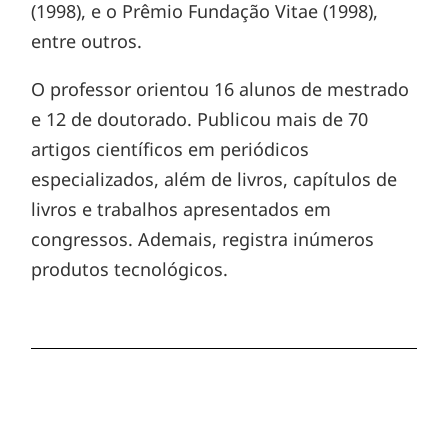
(1998), e o Prêmio Fundação Vitae (1998),
entre outros.
O professor orientou 16 alunos de mestrado
e 12 de doutorado. Publicou mais de 70
artigos científicos em periódicos
especializados, além de livros, capítulos de
livros e trabalhos apresentados em
congressos. Ademais, registra inúmeros
produtos tecnológicos.