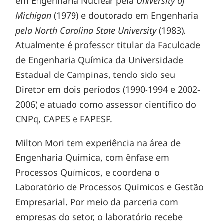
em Engenharia Nuclear pela
University of
Michigan
(1979) e doutorado em Engenharia
pela North Carolina State University
(1983).
Atualmente é professor titular da Faculdade
de Engenharia Química da Universidade
Estadual de Campinas, tendo sido seu
Diretor em dois períodos (1990-1994 e 2002-
2006) e atuado como assessor científico do
CNPq, CAPES e FAPESP.
Milton Mori tem experiência na área de
Engenharia Química, com ênfase em
Processos Químicos, e coordena o
Laboratório de Processos Químicos e Gestão
Empresarial. Por meio da parceria com
empresas do setor, o laboratório recebe