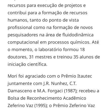
recursos para execução de projetos e
contribui para a formação de recursos
humanos, tanto do ponto de vista
profissional como na formação de novos
pesquisadores na área de fluidodinâmica
computacional em processos químicos. Até
o momento, o laboratório formou 18
doutores, 31 mestres e treinou 35 alunos de
iniciação científica.
Mori foi agraciado com o Prêmio Itautec
juntamente com J.R. Nunhez, C.T.
Damasceno e M.A. Forgaci (1987); recebeu a
Bolsa de Reconhecimento Acadêmico
Zeferino Vaz (1995); o Prêmio Zeferino Vaz