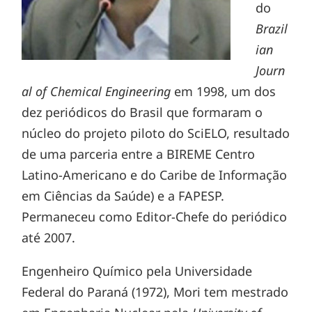
do
Brazil
ian
Journ
al of Chemical Engineering
em 1998, um dos
dez periódicos do Brasil que formaram o
núcleo do projeto piloto do SciELO, resultado
de uma parceria entre a BIREME Centro
Latino-Americano e do Caribe de Informação
em Ciências da Saúde) e a FAPESP.
Permaneceu como Editor-Chefe do periódico
até 2007.
Engenheiro Químico pela Universidade
Federal do Paraná (1972), Mori tem mestrado