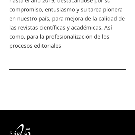
hasta el año 2015, destacándose por su
compromiso, entusiasmo y su tarea pionera
en nuestro país, para mejora de la calidad de
las revistas científicas y académicas. Así
como, para la profesionalización de los
procesos editoriales