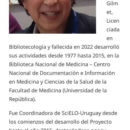
Gilm
et,
Licen
ciada
en
Bibliotecología y fallecida en 2022 desarrolló
sus actividades desde 1977 hasta 2015, en la
Biblioteca Nacional de Medicina – Centro
Nacional de Documentación e Información
en Medicina y Ciencias de la Salud de la
Facultad de Medicina (Universidad de la
República).
Fue Coordinadora de SciELO-Uruguay desde
los comienzos del desarrollo del Proyecto