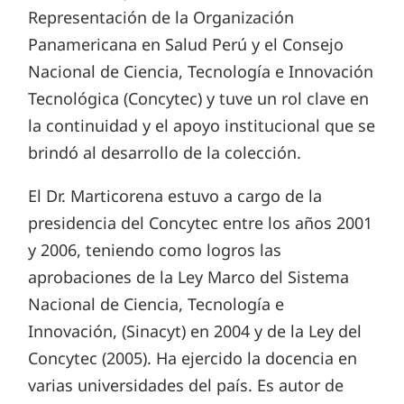
Representación de la Organización
Panamericana en Salud Perú y el Consejo
Nacional de Ciencia, Tecnología e Innovación
Tecnológica (Concytec) y tuve un rol clave en
la continuidad y el apoyo institucional que se
brindó al desarrollo de la colección.
El Dr. Marticorena estuvo a cargo de la
presidencia del Concytec entre los años 2001
y 2006, teniendo como logros las
aprobaciones de la Ley Marco del Sistema
Nacional de Ciencia, Tecnología e
Innovación, (Sinacyt) en 2004 y de la Ley del
Concytec (2005). Ha ejercido la docencia en
varias universidades del país. Es autor de