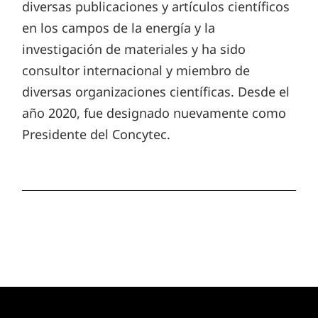
diversas publicaciones y artículos científicos
en los campos de la energía y la
investigación de materiales y ha sido
consultor internacional y miembro de
diversas organizaciones científicas. Desde el
año 2020, fue designado nuevamente como
Presidente del Concytec.