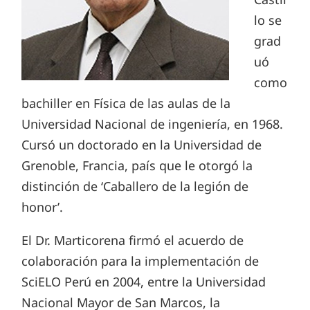
lo se
grad
uó
como
bachiller en Física de las aulas de la
Universidad Nacional de ingeniería, en 1968.
Cursó un doctorado en la Universidad de
Grenoble, Francia, país que le otorgó la
distinción de ‘Caballero de la legión de
honor’.
El Dr. Marticorena firmó el acuerdo de
colaboración para la implementación de
SciELO Perú en 2004, entre la Universidad
Nacional Mayor de San Marcos, la